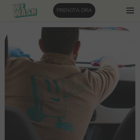
PRENOTA ORA