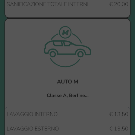
SANIFICAZIONE TOTALE INTERNI
€ 20,00
AUTO M
Classe A, Berline...
LAVAGGIO INTERNO
€ 13,50
LAVAGGIO ESTERNO
€ 13,50