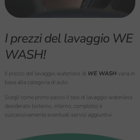
I prezzi del lavaggio WE 
WASH!
Il prezzo del lavaggio waterless di 
WE WASH
 varia in 
base alla categoria di auto. 
Scegli come primo passo il tipo di lavaggio waterless 
desiderato (esterno, interno, completo) e 
successivamente eventuali servizi aggiuntivi.