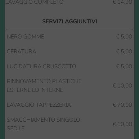
LAVAGGIO COMPLETO
€ 14,90
SERVIZI AGGIUNTIVI
NERO GOMME
€ 5,00
CERATURA
€ 5,00
LUCIDATURA CRUSCOTTO
€ 5,00
RINNOVAMENTO PLASTICHE 
€ 10,00
ESTERNE ED INTERNE
LAVAGGIO TAPPEZZERIA
€ 70,00
SMACCHIAMENTO SINGOLO 
€ 10,00
SEDILE