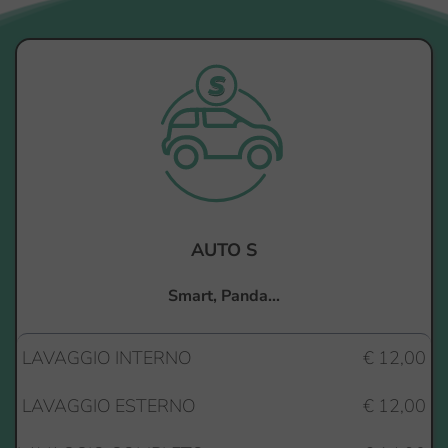
AUTO S
Smart, Panda...
LAVAGGIO INTERNO
€ 12,00
LAVAGGIO ESTERNO
€ 12,00