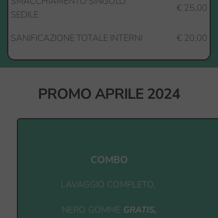
SMACCHIAMENTO SINGOLO 
€ 25,00
SEDILE
SANIFICAZIONE TOTALE INTERNI
€ 20,00
PROMO APRILE 2024
COMBO
LAVAGGIO COMPLETO, 
NERO GOMME 
GRATIS,