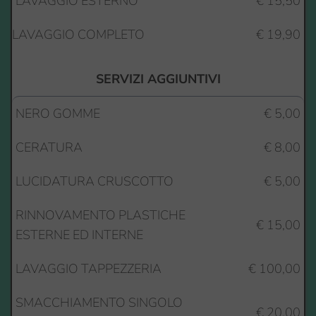
LAVAGGIO ESTERNO
€ 15,50
LAVAGGIO COMPLETO
€ 19,90
SERVIZI AGGIUNTIVI
NERO GOMME
€ 5,00
CERATURA
€ 8,00
LUCIDATURA CRUSCOTTO
€ 5,00
RINNOVAMENTO PLASTICHE 
€ 15,00
ESTERNE ED INTERNE
LAVAGGIO TAPPEZZERIA
€ 100,00
SMACCHIAMENTO SINGOLO 
€ 20,00