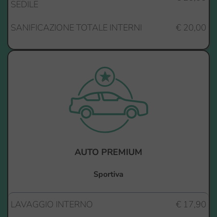
SEDILE
SANIFICAZIONE TOTALE INTERNI
€ 20,00
AUTO PREMIUM
Sportiva
LAVAGGIO INTERNO
€ 17,90