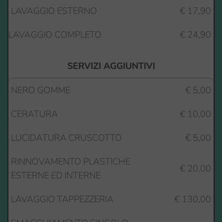
LAVAGGIO ESTERNO
€ 17,90
LAVAGGIO COMPLETO
€ 24,90
SERVIZI AGGIUNTIVI
NERO GOMME
€ 5,00
CERATURA
€ 10,00
LUCIDATURA CRUSCOTTO
€ 5,00
RINNOVAMENTO PLASTICHE 
€ 20,00
ESTERNE ED INTERNE
LAVAGGIO TAPPEZZERIA
€ 130,00